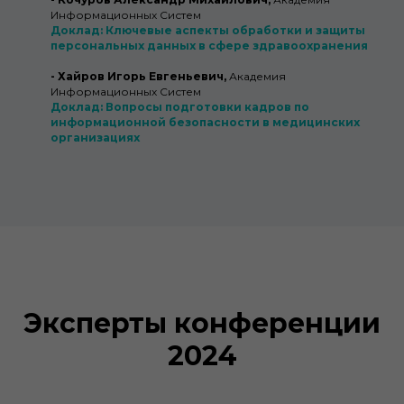
Информационных Систем
Доклад: Ключевые аспекты обработки и защиты
персональных данных в сфере здравоохранения
- Хайров Игорь Евгеньевич,
Академия
Информационных Систем
Доклад: Вопросы подготовки кадров по
информационной безопасности в медицинских
организациях
Эксперты конференции
2024