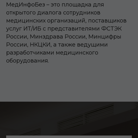
МедИнфоБез – это площадка для
открытого диалога сотрудников
медицинских организаций, поставщиков
услуг ИТ/ИБ с представителями ФСТЭК
России, Минздрава России, Минцифры
России, НКЦКИ, а также ведущими
разработчиками медицинского
оборудования.