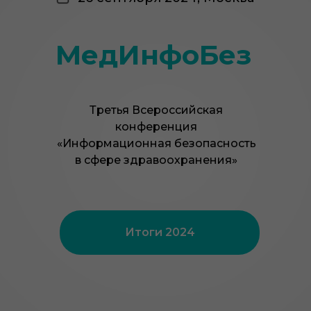
МедИнфоБез
Третья Всероссийская
конференция
«Информационная безопасность
в сфере здравоохранения»
Итоги 2024