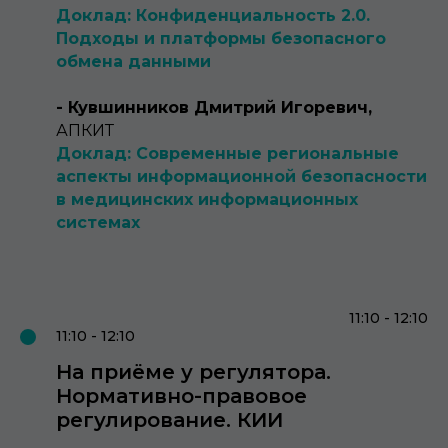
Доклад: Конфиденциальность 2.0.
Подходы и платформы безопасного
обмена данными
- Кувшинников Дмитрий Игоревич,
АПКИТ
Доклад: Современные региональные
аспекты информационной безопасности
в медицинских информационных
системах
11:10 - 12:10
11:10 - 12:10
На приёме у регулятора.
Нормативно-правовое
регулирование. КИИ