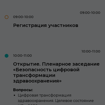
09:00-10:00
09:00-10:00
Регистрация участников
10:00-11:00
10:00-11:00
Открытие. Пленарное заседание
«Безопасность цифровой
трансформации
здравоохранения»
Вопросы:
Цифровая трансформация
здравоохранения. Целевое состояние