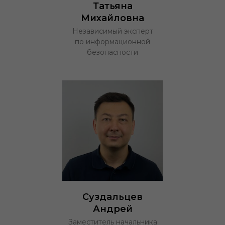
Татьяна
Михайловна
Независимый эксперт
по информационной
безопасности
Суздальцев
Андрей
Заместитель начальника