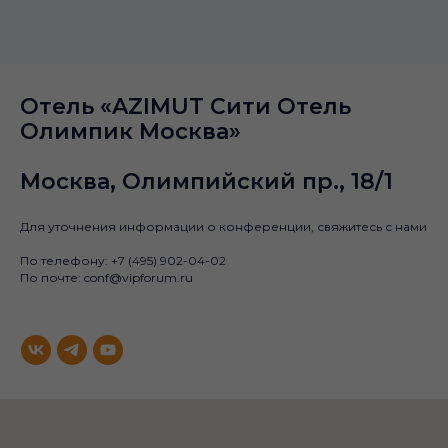
Отель «AZIMUT Сити Отель
Олимпик Москва»
Москва, Олимпийский пр., 18/1
Для уточнения информации о конференции, свяжитесь с нами
По телефону:
+
7 (495) 902-04-02
По почте: conf@vipforum.ru