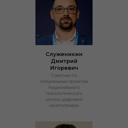
Служеникин
Дмитрий
Игоревич
Советник по
специальным проектам
Национального
технологического
центра цифровой
криптографии