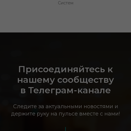
Систем
Присоединяйтесь к
нашему сообществу
в Телеграм-канале
Следите за актуальными новостями и
держите руку на пульсе вместе с нами!