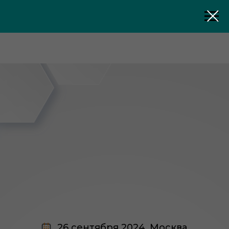
26 сентября 2024, Москва