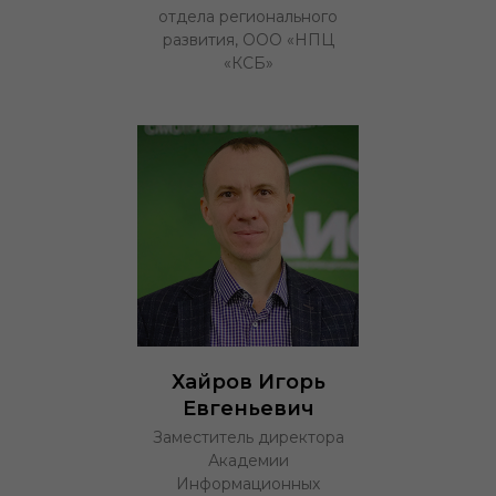
отдела регионального
развития, ООО «НПЦ
«КСБ»
Хайров Игорь
Евгеньевич
Заместитель директора
Академии
Информационных