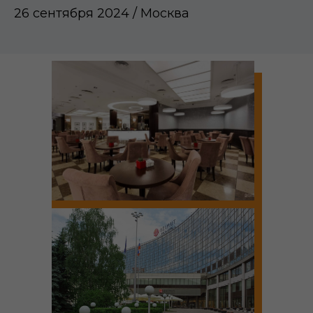
26 сентября 2024 / Москва