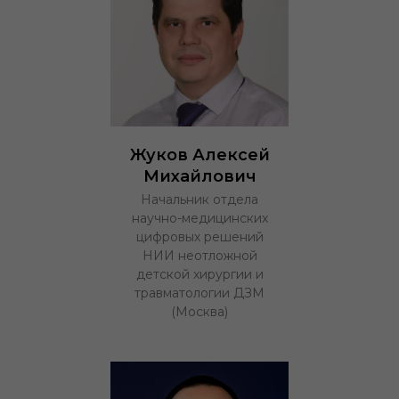
Жуков Алексей
Михайлович
Начальник отдела
научно-медицинских
цифровых решений
НИИ неотложной
детской хирургии и
травматологии ДЗМ
(Москва)