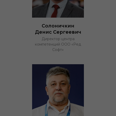
Солоничкин
Денис Сергеевич
Директор центра
компетенций ООО «Ред
Софт»