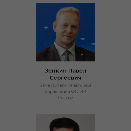
Зенкин Павел
Сергеевич
Заместитель начальника
управления ФСТЭК
России