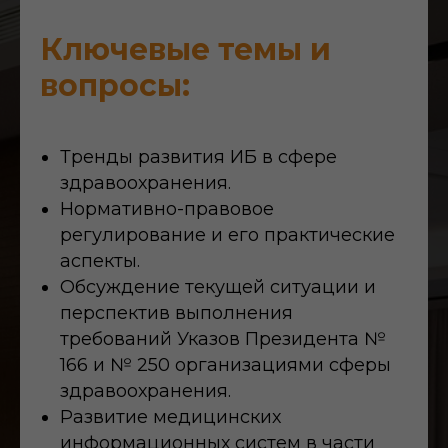
Кл
ючев
ые темы и
вопросы:
Тренды развития ИБ в сфере
здравоохранения.
Нормативно-правовое
регулирование и его практические
аспекты.
Обсуждение текущей ситуации и
перспектив выполнения
требований Указов Президента №
166 и № 250 организациями сферы
здравоохранения.
Развитие медицинских
информационных систем в части