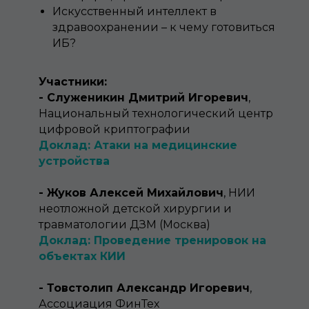
Искусственный интеллект в
здравоохранении – к чему готовиться
ИБ?
Участники:
- Служеникин Дмитрий Игоревич
,
Национальный технологический центр
цифровой криптографии
Доклад: Атаки на медицинские
устройства
- Жуков Алексей Михайлович
, НИИ
неотложной детской хирургии и
травматологии ДЗМ (Москва)
Доклад: Проведение тренировок на
объектах КИИ
- Товстолип Александр Игоревич
,
Ассоциация ФинТех