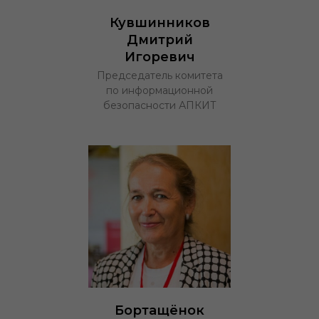
Кувшинников
Дмитрий
Игоревич
Председатель комитета
по информационной
безопасности АПКИТ
Бортащёнок