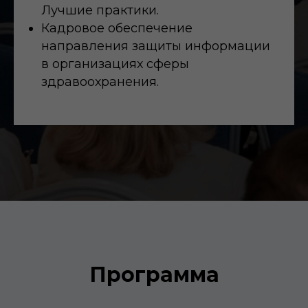
Лучшие практики.
Кадровое обеспечение
направления защиты информации
в организациях сферы
здравоохранения.
Программа