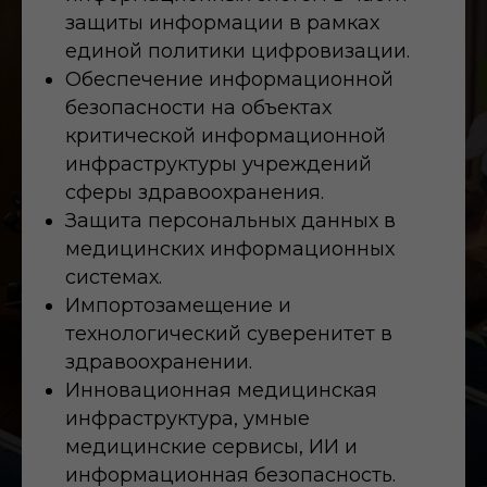
защиты информации в рамках
единой политики цифровизации.
Обеспечение информационной
безопасности на объектах
критической информационной
инфраструктуры учреждений
сферы здравоохранения.
Защита персональных данных в
медицинских информационных
системах.
Импортозамещение и
технологический суверенитет в
здравоохранении.
Инновационная медицинская
инфраструктура, умные
медицинские сервисы, ИИ и
информационная безопасность.